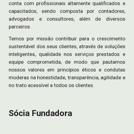
conta com profissionais altamente qualificados e
capacitados, sendo composta por contadores,
advogados e consultores, além de diversos
parceiros.
Temos por missão contribuir para o crescimento
sustentável dos seus clientes, através de soluções
inteligentes, qualidade nos serviços prestados e
equipe comprometida, de modo que pautamos
nossos valores em princípios éticos e condutas
moderas na honestidade, transparência, agilidade e
no trato acessível a todos os clientes.
Sócia Fundadora