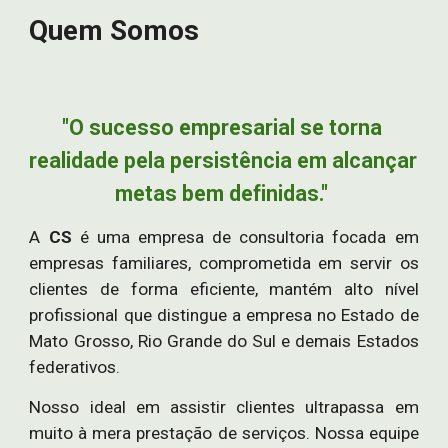
Quem Somos
"O sucesso empresarial se torna 
realidade pela persistência em alcançar 
metas bem definidas." 
A
CS
é uma empresa de consultoria focada em
empresas familiares, comprometida em servir os
clientes de forma eficiente, mantém alto nível
profissional que distingue a empresa no Estado de
Mato Grosso, Rio Grande do Sul e demais Estados
federativos.
Nosso ideal em assistir clientes ultrapassa em
muito à mera prestação de serviços. Nossa equipe