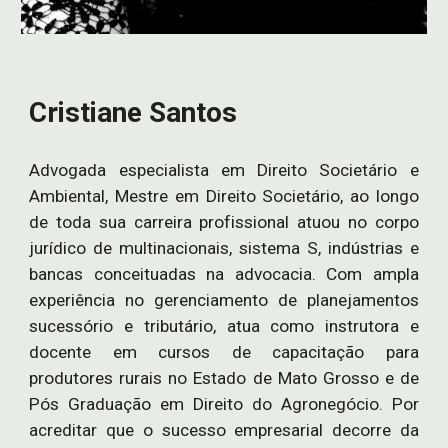
Cristiane Santos
Advogada especialista em Direito Societário e
Ambiental,
Mestre em Direito Societário,
ao longo
de toda sua carreira profissional atuou no corpo
jurídico de multinacionais, sistema S, indústrias e
bancas conceituadas na advocacia. Com ampla
experiência no gerenciamento de planejamentos
sucessório e tributário, atua como instrutora e
docente em cursos de capacitação para
produtores rurais no Estado de Mato Grosso e de
Pós Graduação em
Direito do Agronegócio
. Por
acreditar que o sucesso empresarial decorre da