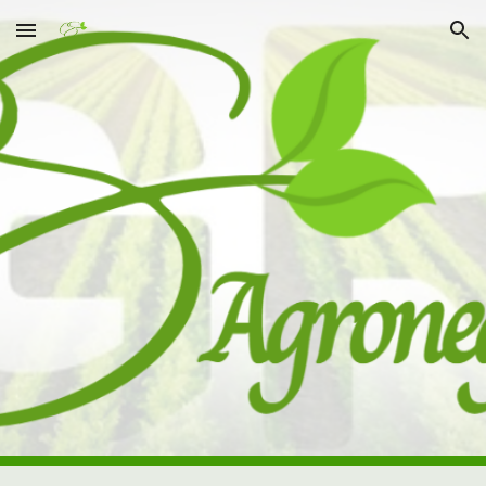
Skip to main content
Skip to navigation