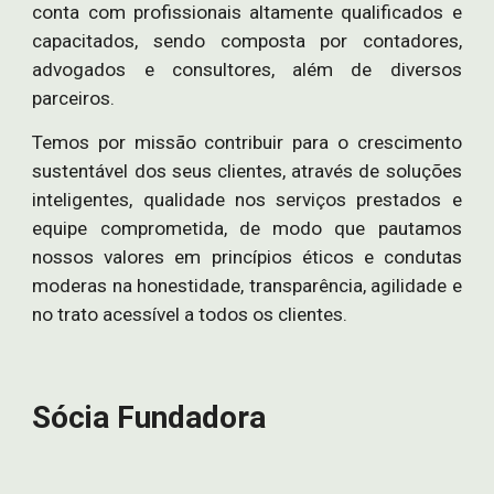
conta com profissionais altamente qualificados e
capacitados, sendo composta por contadores,
advogados e consultores, além de diversos
parceiros.
Temos por missão contribuir para o crescimento
sustentável dos seus clientes, através de soluções
inteligentes, qualidade nos serviços prestados e
equipe comprometida, de modo que pautamos
nossos valores em princípios éticos e condutas
moderas na honestidade, transparência, agilidade e
no trato acessível a todos os clientes.
Sócia Fundadora