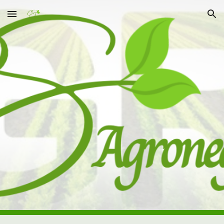
Skip to main content
Skip to navigation