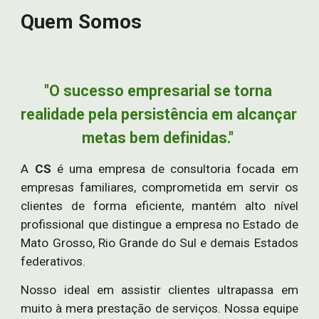
Quem Somos
"O sucesso empresarial se torna 
realidade pela persistência em alcançar 
metas bem definidas." 
A
CS
é uma empresa de consultoria focada em
empresas familiares, comprometida em servir os
clientes de forma eficiente, mantém alto nível
profissional que distingue a empresa no Estado de
Mato Grosso, Rio Grande do Sul e demais Estados
federativos.
Nosso ideal em assistir clientes ultrapassa em
muito à mera prestação de serviços. Nossa equipe