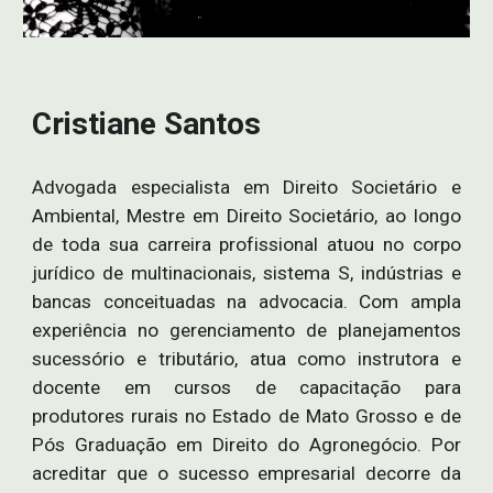
Cristiane Santos
Advogada especialista em Direito Societário e
Ambiental,
Mestre em Direito Societário,
ao longo
de toda sua carreira profissional atuou no corpo
jurídico de multinacionais, sistema S, indústrias e
bancas conceituadas na advocacia. Com ampla
experiência no gerenciamento de planejamentos
sucessório e tributário, atua como instrutora e
docente em cursos de capacitação para
produtores rurais no Estado de Mato Grosso e de
Pós Graduação em
Direito do Agronegócio
. Por
acreditar que o sucesso empresarial decorre da